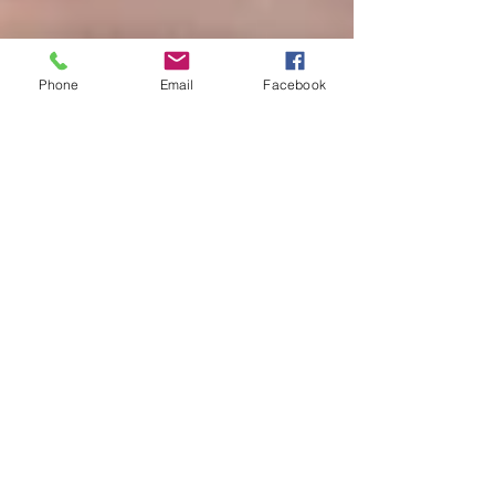
Phone
Email
Facebook