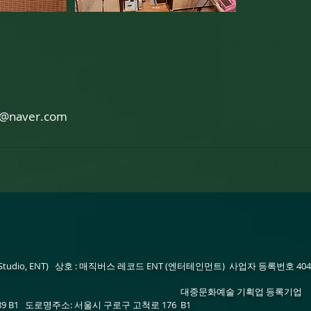
s@naver.com
(Studio, ENT) 상호 :
매직버스 레코드 ENT (엔터테인먼트) 사업자 등록번호 404-
예술 기획업 등록기업 ​
9 B1 도로명주소: 서울시 구로구 고척로 176 B1