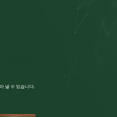
 낼 수 있습니다.